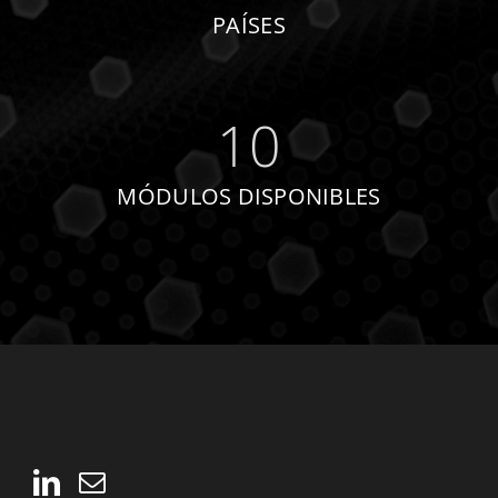
PAÍSES
10
MÓDULOS DISPONIBLES