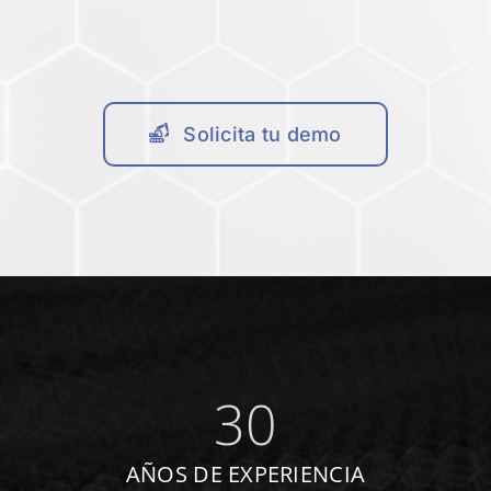
Solicita tu demo
30
AÑOS DE EXPERIENCIA