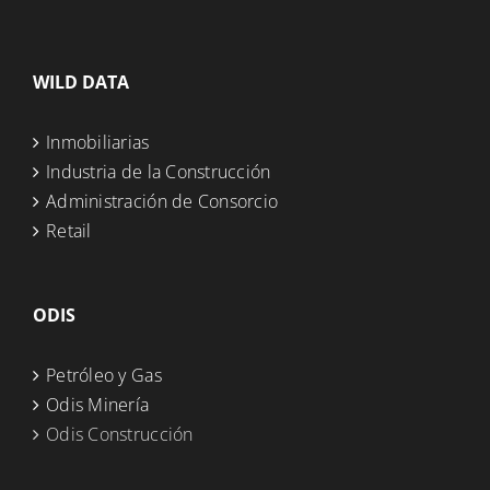
WILD DATA
Inmobiliarias
Industria de la Construcción
Administración de Consorcio
Retail
ODIS
Petróleo y Gas
Odis Minería
Odis Construcción