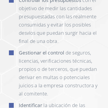
Controlar los presupuestos
con el
objetivo de medir las cantidades
presupuestadas con las realmente
consumidas y evitar los posibles
desvíos que puedan surgir hacia el
final de una obra.
Gestionar el control
de seguros,
licencias, verificaciones técnicas,
propios o de terceros, que puedan
derivar en multas o potenciales
juicios a la empresa constructora y
al comitente.
Identificar
la ubicación de las