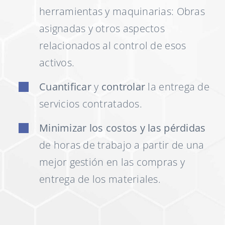
herramientas y maquinarias: Obras
asignadas y otros aspectos
relacionados al control de esos
activos.
Cuantificar
y
controlar
la entrega de
servicios contratados.
Minimizar los costos y las pérdidas
de horas de trabajo a partir de una
mejor gestión en las compras y
entrega de los materiales.