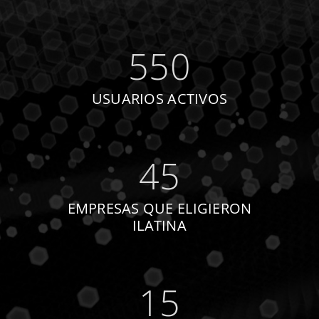
550
USUARIOS ACTIVOS
45
EMPRESAS QUE ELIGIERON
ILATINA
15